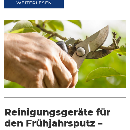
WEITERLESEN
Reinigungsgeräte für
den Frühjahrsputz –