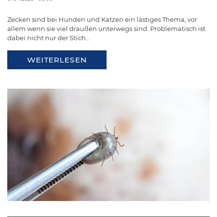
Zecken sind bei Hunden und Katzen ein lästiges Thema, vor
allem wenn sie viel draußen unterwegs sind. Problematisch ist
dabei nicht nur der Stich…
WEITERLESEN