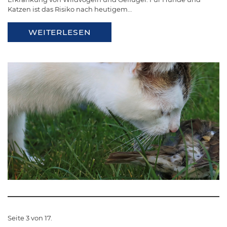
Katzen ist das Risiko nach heutigem…
WEITERLESEN
Seite 3 von 17.