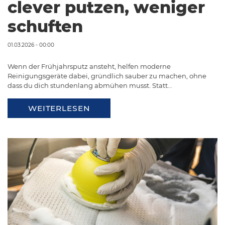
clever putzen, weniger
schuften
01.03.2026 - 00:00
Wenn der Frühjahrsputz ansteht, helfen moderne
Reinigungsgeräte dabei, gründlich sauber zu machen, ohne
dass du dich stundenlang abmühen musst. Statt…
WEITERLESEN