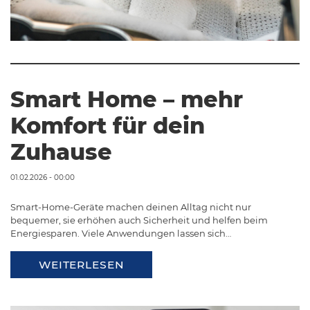
Smart Home – mehr
Komfort für dein
Zuhause
01.02.2026 - 00:00
Smart-Home-Geräte machen deinen Alltag nicht nur
bequemer, sie erhöhen auch Sicherheit und helfen beim
Energiesparen. Viele Anwendungen lassen sich…
WEITERLESEN