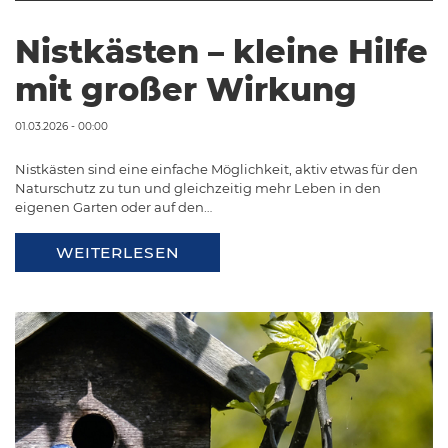
Nistkästen – kleine Hilfe
mit großer Wirkung
01.03.2026 - 00:00
Nistkästen sind eine einfache Möglichkeit, aktiv etwas für den
Naturschutz zu tun und gleichzeitig mehr Leben in den
eigenen Garten oder auf den…
WEITERLESEN