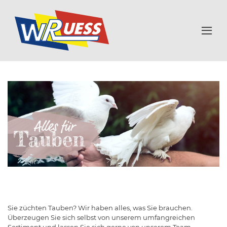
Sie züchten Tauben? Wir haben alles, was Sie brauchen.
Überzeugen Sie sich selbst von unserem umfangreichen