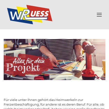
Für viele unter Ihnen gehört das Heimwerkeln zur
Freizeitbeschäftigung, für andere ist es deren Beruf. Für alle, ob