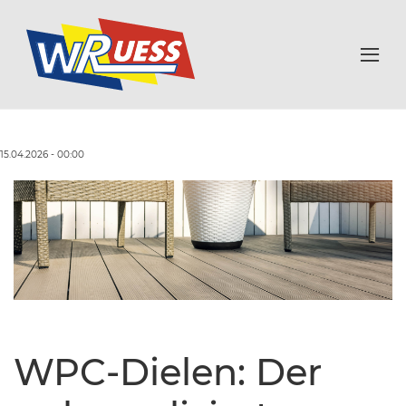
15.04.2026 - 00:00
WPC-Dielen: Der