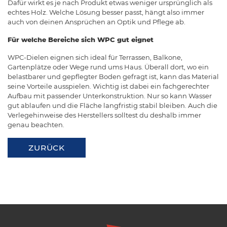
Dafür wirkt es je nach Produkt etwas weniger ursprünglich als
echtes Holz. Welche Lösung besser passt, hängt also immer
auch von deinen Ansprüchen an Optik und Pflege ab.
Für welche Bereiche sich WPC gut eignet
WPC-Dielen eignen sich ideal für Terrassen, Balkone,
Gartenplätze oder Wege rund ums Haus. Überall dort, wo ein
belastbarer und gepflegter Boden gefragt ist, kann das Material
seine Vorteile ausspielen. Wichtig ist dabei ein fachgerechter
Aufbau mit passender Unterkonstruktion. Nur so kann Wasser
gut ablaufen und die Fläche langfristig stabil bleiben. Auch die
Verlegehinweise des Herstellers solltest du deshalb immer
genau beachten.
ZURÜCK