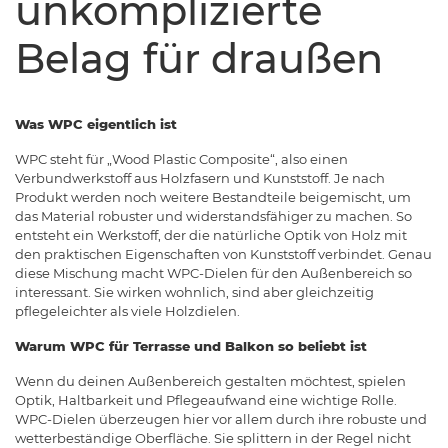
unkomplizierte
Belag für draußen
Was WPC eigentlich ist
WPC steht für „Wood Plastic Composite“, also einen
Verbundwerkstoff aus Holzfasern und Kunststoff. Je nach
Produkt werden noch weitere Bestandteile beigemischt, um
das Material robuster und widerstandsfähiger zu machen. So
entsteht ein Werkstoff, der die natürliche Optik von Holz mit
den praktischen Eigenschaften von Kunststoff verbindet. Genau
diese Mischung macht WPC-Dielen für den Außenbereich so
interessant. Sie wirken wohnlich, sind aber gleichzeitig
pflegeleichter als viele Holzdielen.
Warum WPC für Terrasse und Balkon so beliebt ist
Wenn du deinen Außenbereich gestalten möchtest, spielen
Optik, Haltbarkeit und Pflegeaufwand eine wichtige Rolle.
WPC-Dielen überzeugen hier vor allem durch ihre robuste und
wetterbeständige Oberfläche. Sie splittern in der Regel nicht