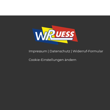
Impressum
Datenschutz
Widerruf-Formular
Cookie-Einstellungen ändern