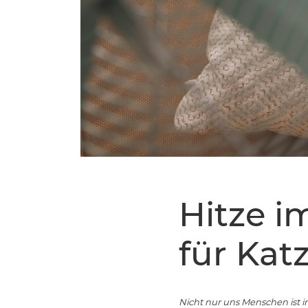
Hitze 
für Kat
Nicht nur uns Menschen ist i