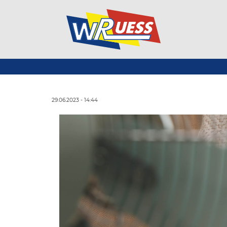
29.06.2023 - 14:44